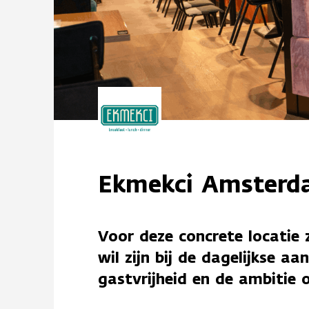
Ekmekci Amsterd
Voor deze concrete locatie 
wil zijn bij de dagelijkse 
gastvrijheid en de ambitie