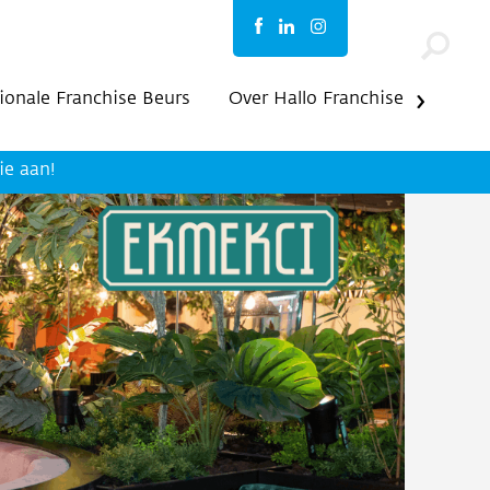
ionale Franchise Beurs
Over Hallo Franchise
ie aan!