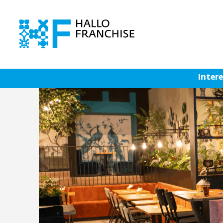
Inter