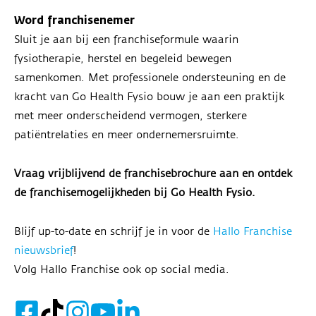
Word franchisenemer
Sluit je aan bij een franchiseformule waarin
fysiotherapie, herstel en begeleid bewegen
samenkomen. Met professionele ondersteuning en de
kracht van Go Health Fysio bouw je aan een praktijk
met meer onderscheidend vermogen, sterkere
patiëntrelaties en meer ondernemersruimte.
Vraag vrijblijvend de franchisebrochure aan en ontdek
de franchisemogelijkheden bij Go Health Fysio.
Blijf up-to-date en schrijf je in voor de
Hallo Franchise
nieuwsbrief
!
Volg Hallo Franchise ook op social media.