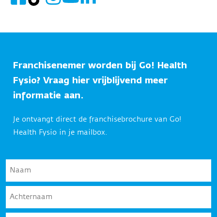
Franchisenemer worden bij Go! Health
Fysio? Vraag hier vrijblijvend meer
informatie aan.
Je ontvangt direct de franchisebrochure van Go!
Health Fysio in je mailbox.
Naam
*
Achternaam
*
E-