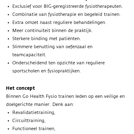
Exclusief voor BIG-geregistreerde fysiotherapeuten.
Combinatie van fysiotherapie en begeleid trainen.
Extra omzet naast reguliere behandelingen.
Meer continuïteit binnen de praktijk.
Sterkere binding met patiënten.
Slimmere benutting van oefenzaal en
teamcapaciteit.
Onderscheidend ten opzichte van reguliere
sportscholen en fysiopraktijken.
Het concept
Binnen Go Health Fysio trainen leden op een veilige en
doelgerichte manier. Denk aan:
Revalidatietraining,
Circuittraining,
Functioneel trainen,