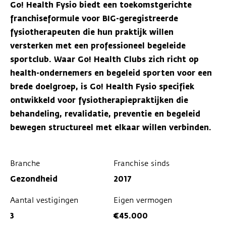
Go! Health Fysio biedt een toekomstgerichte
franchiseformule voor BIG-geregistreerde
fysiotherapeuten die hun praktijk willen
versterken met een professioneel begeleide
sportclub. Waar Go! Health Clubs zich richt op
health-ondernemers en begeleid sporten voor een
brede doelgroep, is Go! Health Fysio specifiek
ontwikkeld voor fysiotherapiepraktijken die
behandeling, revalidatie, preventie en begeleid
bewegen structureel met elkaar willen verbinden.
Branche
Franchise sinds
Gezondheid
2017
Aantal vestigingen
Eigen vermogen
3
€45.000