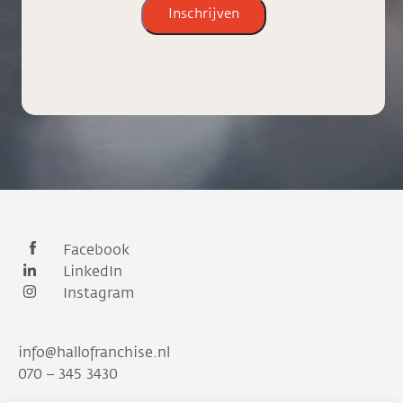
Inschrijven
Facebook
LinkedIn
Instagram
info@hallofranchise.nl
070 – 345 3430