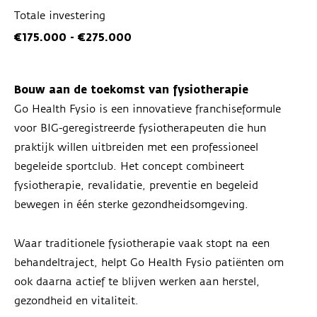
Totale investering
€175.000 - €275.000
Bouw aan de toekomst van fysiotherapie
Go Health Fysio is een innovatieve franchiseformule
voor BIG-geregistreerde fysiotherapeuten die hun
praktijk willen uitbreiden met een professioneel
begeleide sportclub. Het concept combineert
fysiotherapie, revalidatie, preventie en begeleid
bewegen in één sterke gezondheidsomgeving.
Waar traditionele fysiotherapie vaak stopt na een
behandeltraject, helpt Go Health Fysio patiënten om
ook daarna actief te blijven werken aan herstel,
gezondheid en vitaliteit.