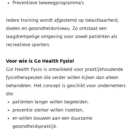
Preventieve beweegprogramma’s.
Iedere training wordt afgestemd op belastbaarheid,
doelen en gezondheidsniveau. Zo ontstaat een
laagdrempelige omgeving voor zowel patiënten als
recreatieve sporters.
Voor wie is Go Health Fysio?
Go! Health Fysio is ontwikkeld voor praktijkhoudende
fysiotherapeuten die verder willen kijken dan alleen
behandelen. Het concept is geschikt voor ondernemers
die:
patiënten langer willen begeleiden,
preventie sterker willen inzetten,
en willen bouwen aan een duurzame
gezondheidspraktijk.