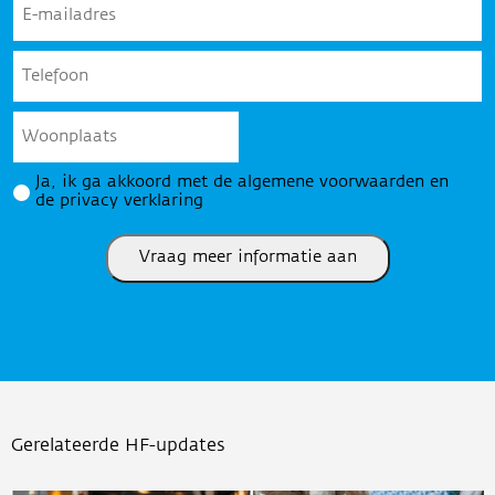
mailadres
*
Telefoon
*
Woonplaats
Privacy
Ja, ik ga akkoord met de algemene voorwaarden en
*
de privacy verklaring
Vraag meer informatie aan
Gerelateerde HF-updates