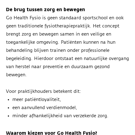
De brug tussen zorg en bewegen
Go Health Fysio is geen standaard sportschool en ook
geen traditionele fysiotherapiepraktijk. Het concept
brengt zorg en bewegen samen in een veilige en
toegankelijke omgeving. Patiënten kunnen na hun
behandeling blijven trainen onder professionele
begeleiding. Hierdoor ontstaat een natuurlijke overgang
van herstel naar preventie en duurzaam gezond
bewegen.
Voor praktijkhouders betekent dit:
meer patiëntloyaliteit,
een aanvullend verdienmodel,
minder afhankelijkheid van verzekerde zorg.
Waarom kiezen voor Go Health Fysio?