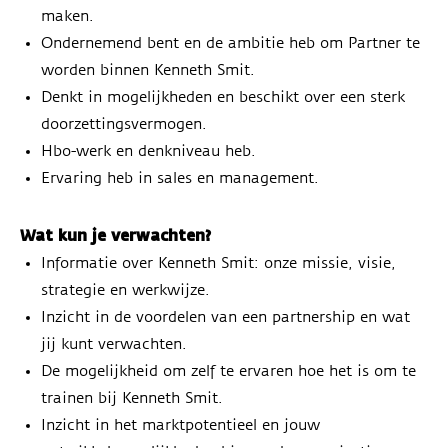
maken.
Ondernemend bent en de ambitie heb om Partner te
worden binnen Kenneth Smit.
Denkt in mogelijkheden en beschikt over een sterk
doorzettingsvermogen.
Hbo-werk en denkniveau heb.
Ervaring heb in sales en management.
Wat kun je verwachten?
Informatie over Kenneth Smit: onze missie, visie,
strategie en werkwijze.
Inzicht in de voordelen van een partnership en wat
jij kunt verwachten.
De mogelijkheid om zelf te ervaren hoe het is om te
trainen bij Kenneth Smit.
Inzicht in het marktpotentieel en jouw