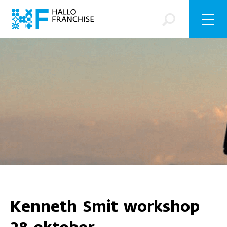
Kenneth Smit workshop