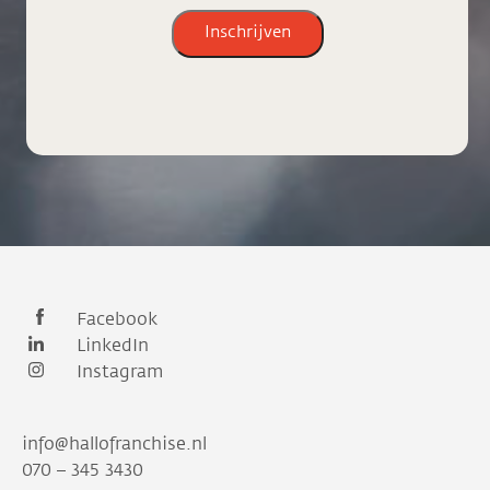
Inschrijven
Facebook
LinkedIn
Instagram
info@hallofranchise.nl
070 – 345 3430