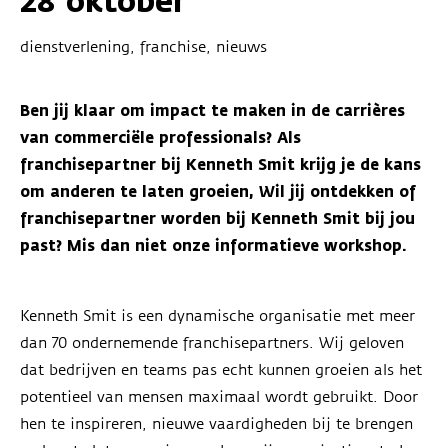
28 oktober
dienstverlening, franchise, nieuws
Ben jij klaar om impact te maken in de carrières
van commerciële professionals? Als
franchisepartner bij Kenneth Smit krijg je de kans
om anderen te laten groeien, Wil jij ontdekken of
franchisepartner worden bij Kenneth Smit bij jou
past? Mis dan niet onze informatieve workshop.
Kenneth Smit is een dynamische organisatie met meer
dan 70 ondernemende franchisepartners. Wij geloven
dat bedrijven en teams pas echt kunnen groeien als het
potentieel van mensen maximaal wordt gebruikt. Door
hen te inspireren, nieuwe vaardigheden bij te brengen