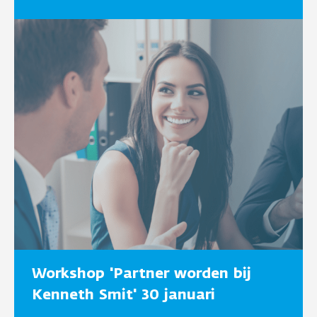
Workshop 'Partner worden bij
Kenneth Smit' 30 januari