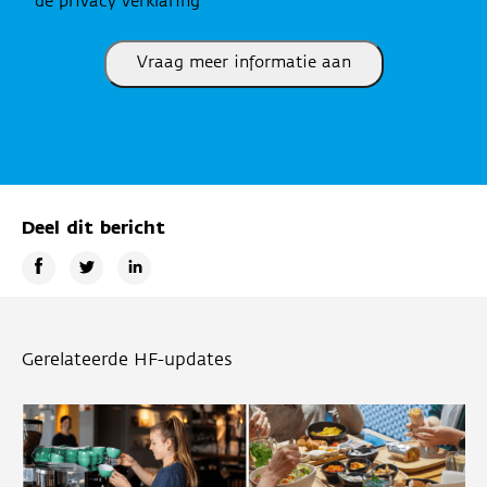
de privacy verklaring
Vraag meer informatie aan
Deel dit bericht
Gerelateerde HF-updates