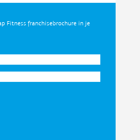
ap Fitness franchisebrochure in je