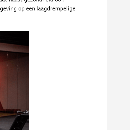
mgeving op een laagdrempelige