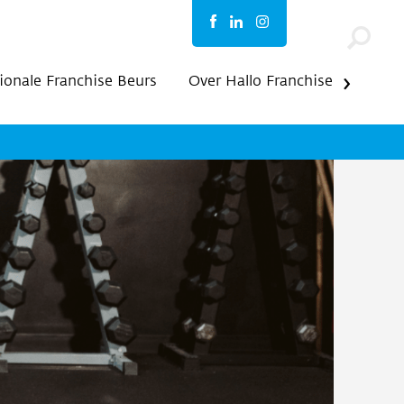
ionale Franchise Beurs
Over Hallo Franchise