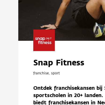
Snap Fitness
franchise, sport
Ontdek franchisekansen bij 
sportscholen in 20+ landen.
biedt franchisekansen in Ne