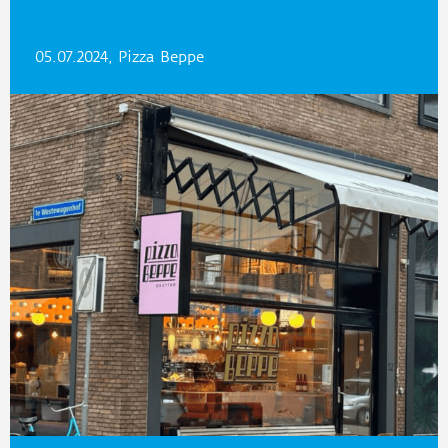
05.07.2024, Pizza Beppe