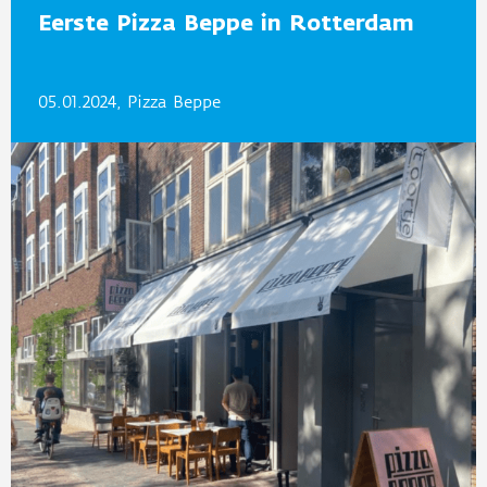
Eerste Pizza Beppe in Rotterdam
05.01.2024, Pizza Beppe