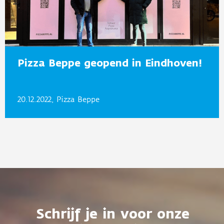
Pizza Beppe geopend in Eindhoven!
20.12.2022, Pizza Beppe
Schrijf je in voor onze