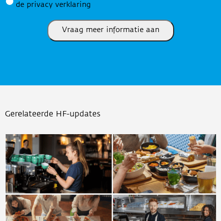
de privacy verklaring
Vraag meer informatie aan
Gerelateerde HF-updates