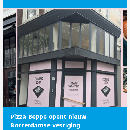
Pizza Beppe opent nieuw
Rotterdamse vestiging