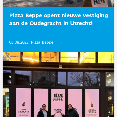
Pizza Beppe opent nieuwe vestiging
aan de Oudegracht in Utrecht!
03.08.2023, Pizza Beppe