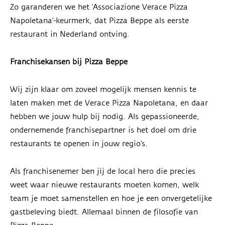
Zo garanderen we het ‘Associazione Verace Pizza
Napoletana’-keurmerk, dat Pizza Beppe als eerste
restaurant in Nederland ontving.
Franchisekansen bij Pizza Beppe
Wij zijn klaar om zoveel mogelijk mensen kennis te
laten maken met de Verace Pizza Napoletana, en daar
hebben we jouw hulp bij nodig. Als gepassioneerde,
ondernemende franchisepartner is het doel om drie
restaurants te openen in jouw regio’s.
Als franchisenemer ben jij de local hero die precies
weet waar nieuwe restaurants moeten komen, welk
team je moet samenstellen en hoe je een onvergetelijke
gastbeleving biedt. Allemaal binnen de filosofie van