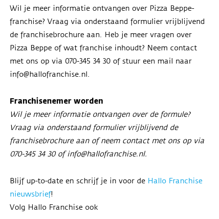
Wil je meer informatie ontvangen over Pizza Beppe-
franchise? Vraag via onderstaand formulier vrijblijvend
de franchisebrochure aan. Heb je meer vragen over
Pizza Beppe of wat franchise inhoudt? Neem contact
met ons op via 070-345 34 30 of stuur een mail naar
info@hallofranchise.nl.
Franchisenemer worden
Wil je meer informatie ontvangen over de formule?
Vraag via onderstaand formulier vrijblijvend de
franchisebrochure aan of neem contact met ons op via
070-345 34 30 of info@hallofranchise.nl.
Blijf up-to-date en schrijf je in voor de
Hallo Franchise
nieuwsbrief
!
Volg Hallo Franchise ook