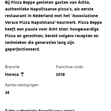
Bij Pizza Beppe genieten gasten van échte,
authentieke Napolitaanse pizza’s, als eerste
restaurant in Nederland met het ‘Associazione
Verace Pizza Napoletana’-keurmerk. Pizza Beppe
heeft een passie voor écht eten: hoogwaardige
Pizza en gerechten, bereid volgens recepten en
technieken die generaties lang zijn
geperfectioneerd.
Branche
Franchise sinds
Horeca
2018
Aantal vestigingen
24