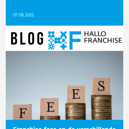
07.08.2025