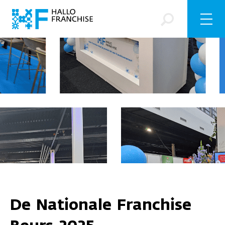
De Nationale Franchise