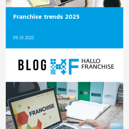
Franchise trends 2025
09.01.2025