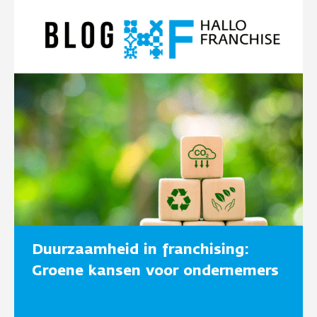
Duurzaamheid in franchising:
Groene kansen voor ondernemers