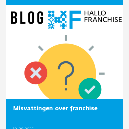
Misvattingen over franchise