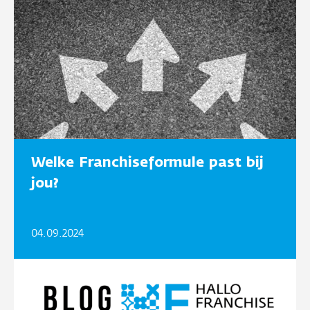
Welke Franchiseformule past bij
jou?
04.09.2024