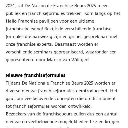
2024, zal De Nationale Franchise Beurs 2025 meer
publiek en franchiseformules trekken.
Kom
langs op het
Hallo Franchise paviljoen voor een ultieme
franchisebeleving! Bekijk de verschillende franchise
formules die aanwezig zijn en ga het gesprek aan met
onze franchise experts.
Daarnaast worden er
verschillende seminars georganiseerd, waaronder een
gepresenteerd door Martin van Willigen!
Nieuwe franchiseformules
Tijdens De Nationale Franchise Beurs 2025 worden er
diverse nieuwe franchiseformules geïntroduceerd. Het
gaat om veelbelovende concepten die op dit moment
tot franchiseformules worden ontwikkeld.
Bezoekers van de franchisebeurs zullen dus een aantal
nieuwe en veelbelovende mogelijkheden te zien krijgen.