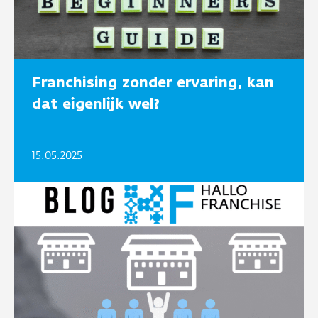
Franchising zonder ervaring, kan
dat eigenlijk wel?
15.05.2025