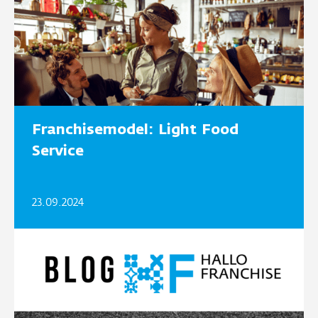
Franchisemodel: Light Food
Service
23.09.2024