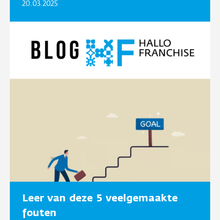
20.03.2025
Leer van deze 5 veelgemaakte
fouten