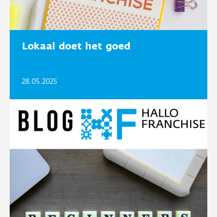
Lokaal doet het goed
28.05.2025