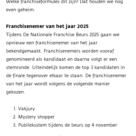
Welke franchiseformules dit zijn? Dat houden we nog
even geheim.
Franchisenemer van het jaar 2025
Tijdens De Nationale Franchise Beurs 2025 gaan we
opnieuw een franchisenemer van het jaar
bekendgemaakt. Franchisenemers worden vooraf
genomineerd als kandidaat en daarna volgt er een
stemronde. Uiteindelijk komen de top 3 kandidaten in
de finale tegenover elkaar te staan. De franchisenemer
van het jaar wordt volgens de volgende manier
gekozen.
Vakjury
Mystery shopper
Publieksstem tijdens de beurs op 4 november