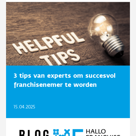
3 tips van experts om succesvol
franchisenemer te worden
15.04.2025