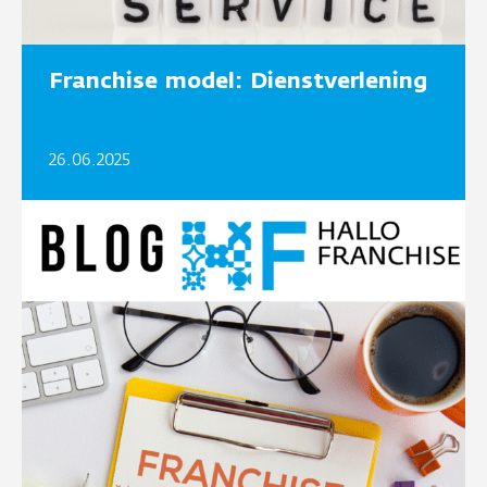
Franchise model: Dienstverlening
26.06.2025