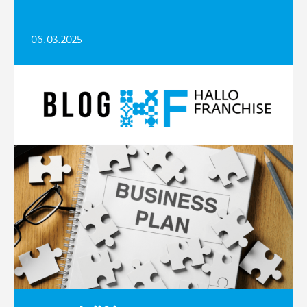
06.03.2025