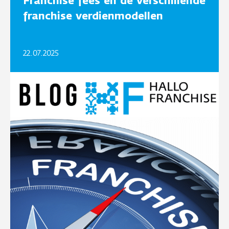
Franchise fees en de verschillende
franchise verdienmodellen
22.07.2025