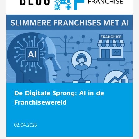
De Digitale Sprong: AI in de
Franchisewereld
02.04.2025