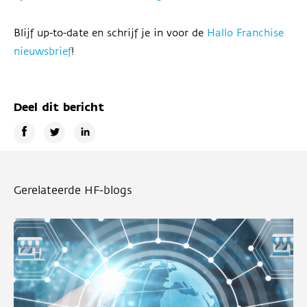
Blijf up-to-date en schrijf je in voor de
Hallo Franchise
nieuwsbrief
!
Deel dit bericht
Gerelateerde HF-blogs