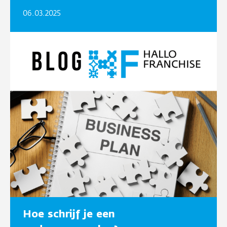
06.03.2025
Hoe schrijf je een