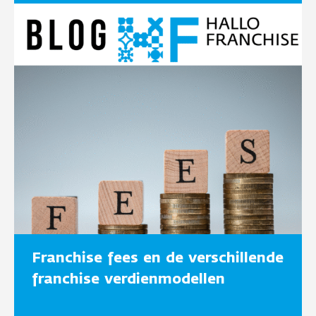
Franchise fees en de verschillende
franchise verdienmodellen