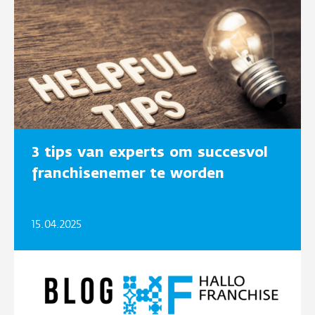
3 tips van experts om succesvol
franchisenemer te worden
15.04.2025