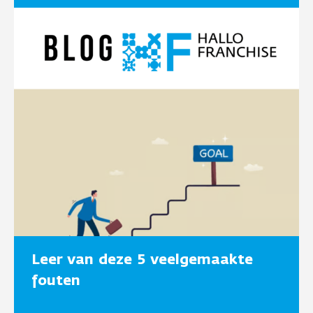
Leer van deze 5 veelgemaakte
fouten