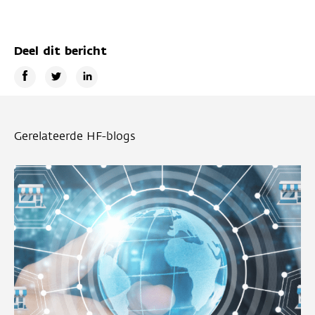
Deel dit bericht
Gerelateerde HF-blogs