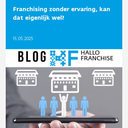
Franchising zonder ervaring, kan
dat eigenlijk wel?
15.05.2025