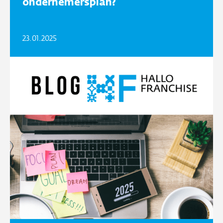
ondernemersplan?
23.01.2025