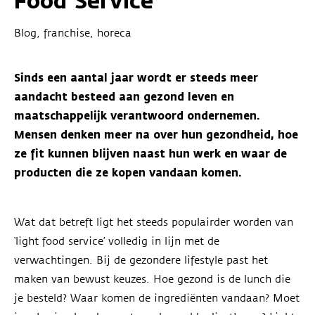
Food Service
Blog, franchise, horeca
Sinds een aantal jaar wordt er steeds meer
aandacht besteed aan gezond leven en
maatschappelijk verantwoord ondernemen.
Mensen denken meer na over hun gezondheid, hoe
ze fit kunnen blijven naast hun werk en waar de
producten die ze kopen vandaan komen.
Wat dat betreft ligt het steeds populairder worden van
‘light food service’ volledig in lijn met de
verwachtingen. Bij de gezondere lifestyle past het
maken van bewust keuzes. Hoe gezond is de lunch die
je besteld? Waar komen de ingrediënten vandaan? Moet