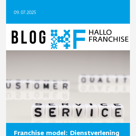
09.07.2025
Franchise model: Dienstverlening