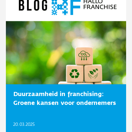
Duurzaamheid in franchising:
Groene kansen voor ondernemers
20.03.2025