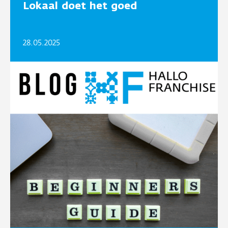
Lokaal doet het goed
28.05.2025