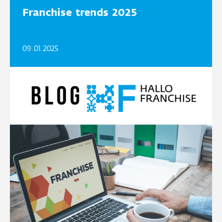
Franchise trends 2025
09.01.2025