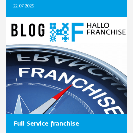
22.07.2025
Full Service franchise