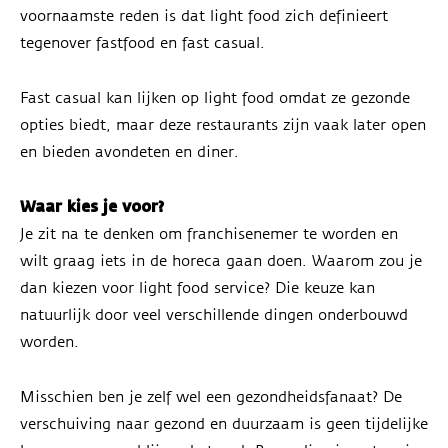
voornaamste reden is dat light food zich definieert
tegenover fastfood en fast casual.
Fast casual kan lijken op light food omdat ze gezonde
opties biedt, maar deze restaurants zijn vaak later open
en bieden avondeten en diner.
Waar kies je voor?
Je zit na te denken om franchisenemer te worden en
wilt graag iets in de horeca gaan doen. Waarom zou je
dan kiezen voor light food service? Die keuze kan
natuurlijk door veel verschillende dingen onderbouwd
worden.
Misschien ben je zelf wel een gezondheidsfanaat? De
verschuiving naar gezond en duurzaam is geen tijdelijke