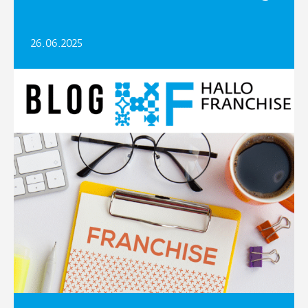
26.06.2025