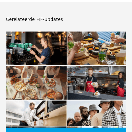
Gerelateerde HF-updates