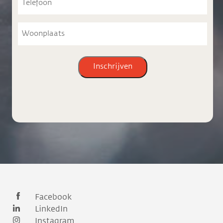
Woonplaats
Inschrijven
Facebook
LinkedIn
Instagram