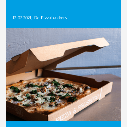
12.07.2021, De Pizzabakkers