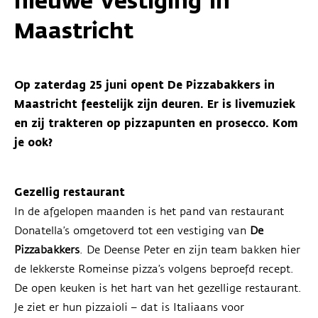
nieuwe vestiging in
Maastricht
Op zaterdag 25 juni opent De Pizzabakkers in
Maastricht feestelijk zijn deuren. Er is livemuziek
en zij trakteren op pizzapunten en prosecco. Kom
je ook?
Gezellig restaurant
In de afgelopen maanden is het pand van restaurant
Donatella’s omgetoverd tot een vestiging van
De
Pizzabakkers
. De Deense Peter en zijn team bakken hier
de lekkerste Romeinse pizza’s volgens beproefd recept.
De open keuken is het hart van het gezellige restaurant.
Je ziet er hun pizzaioli – dat is Italiaans voor