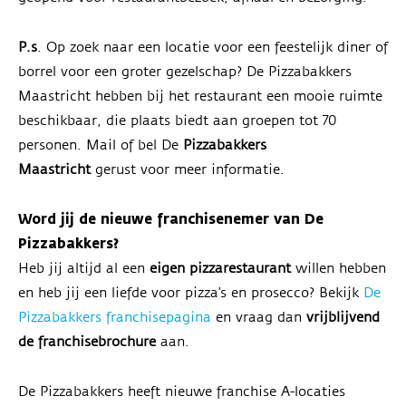
P.s
. Op zoek naar een locatie voor een feestelijk diner of
borrel voor een groter gezelschap? De Pizzabakkers
Maastricht hebben bij het restaurant een mooie ruimte
beschikbaar, die plaats biedt aan groepen tot 70
personen. Mail of bel De
Pizzabakkers
Maastricht
gerust voor meer informatie.
Word jij de nieuwe franchisenemer van De
Pizzabakkers?
Heb jij altijd al een
eigen pizzarestaurant
willen hebben
en heb jij een liefde voor pizza’s en prosecco? Bekijk
De
Pizzabakkers franchisepagina
en vraag dan
vrijblijvend
de franchisebrochure
aan.
De Pizzabakkers heeft nieuwe franchise A-locaties