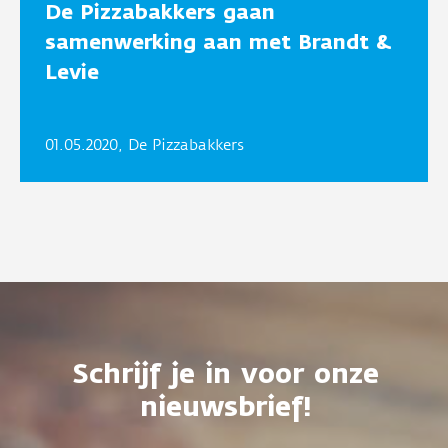
De Pizzabakkers gaan
samenwerking aan met Brandt &
Levie
01.05.2020, De Pizzabakkers
Schrijf je in voor onze
nieuwsbrief!