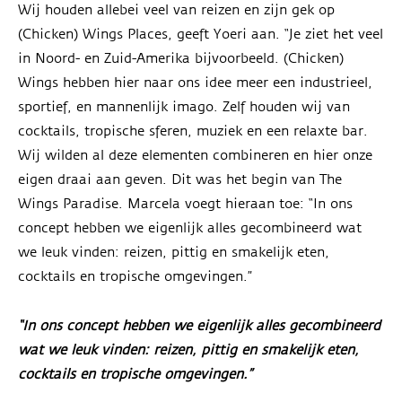
Wij houden allebei veel van reizen en zijn gek op
(Chicken) Wings Places, geeft Yoeri aan. “Je ziet het veel
in Noord- en Zuid-Amerika bijvoorbeeld. (Chicken)
Wings hebben hier naar ons idee meer een industrieel,
sportief, en mannenlijk imago. Zelf houden wij van
cocktails, tropische sferen, muziek en een relaxte bar.
Wij wilden al deze elementen combineren en hier onze
eigen draai aan geven. Dit was het begin van The
Wings Paradise. Marcela voegt hieraan toe: “In ons
concept hebben we eigenlijk alles gecombineerd wat
we leuk vinden: reizen, pittig en smakelijk eten,
cocktails en tropische omgevingen.”
“In ons concept hebben we eigenlijk alles gecombineerd
wat we leuk vinden: reizen, pittig en smakelijk eten,
cocktails en tropische omgevingen.”