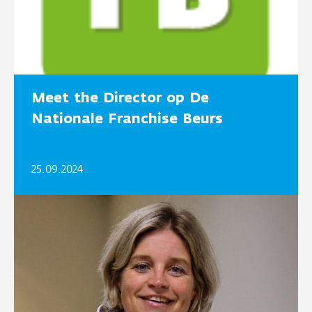
Meet the Director op De
Nationale Franchise Beurs
25.09.2024