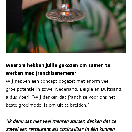
Waarom hebben jullie gekozen om samen te
werken met franchisenemers?
Wij hebben een concept opgezet met enorm veel
groeipotentie in zowel Nederland, België en Duitsland,
aldus Yoeri. “Wij denken dat franchise voor ons het
beste groeimodel is om uit te breiden.”
“Ik denk dat niet veel mensen zouden denken dat ze
zowel een restaurant als cocktailbar in één kunnen