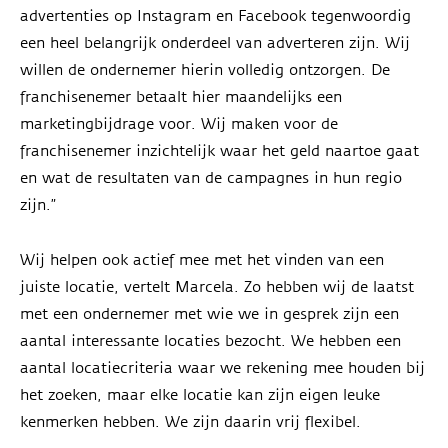
advertenties op Instagram en Facebook tegenwoordig
een heel belangrijk onderdeel van adverteren zijn. Wij
willen de ondernemer hierin volledig ontzorgen. De
franchisenemer betaalt hier maandelijks een
marketingbijdrage voor. Wij maken voor de
franchisenemer inzichtelijk waar het geld naartoe gaat
en wat de resultaten van de campagnes in hun regio
zijn.”
Wij helpen ook actief mee met het vinden van een
juiste locatie, vertelt Marcela. Zo hebben wij de laatst
met een ondernemer met wie we in gesprek zijn een
aantal interessante locaties bezocht. We hebben een
aantal locatiecriteria waar we rekening mee houden bij
het zoeken, maar elke locatie kan zijn eigen leuke
kenmerken hebben. We zijn daarin vrij flexibel.