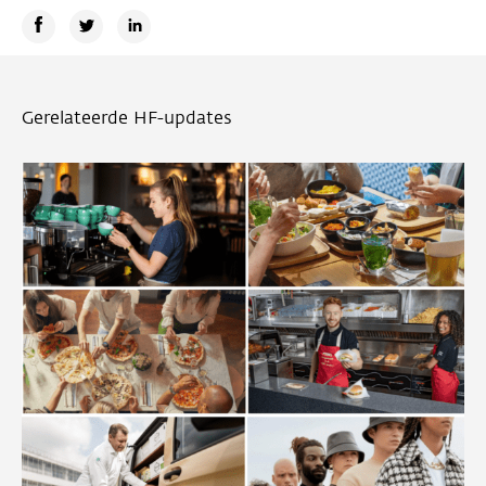
Gerelateerde HF-updates