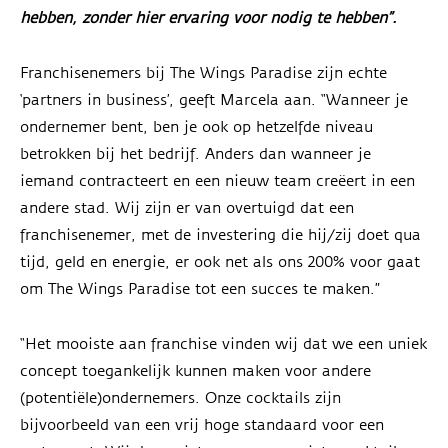
hebben, zonder hier ervaring voor nodig te hebben”.
Franchisenemers bij The Wings Paradise zijn echte
‘partners in business’, geeft Marcela aan. “Wanneer je
ondernemer bent, ben je ook op hetzelfde niveau
betrokken bij het bedrijf. Anders dan wanneer je
iemand contracteert en een nieuw team creëert in een
andere stad. Wij zijn er van overtuigd dat een
franchisenemer, met de investering die hij/zij doet qua
tijd, geld en energie, er ook net als ons 200% voor gaat
om The Wings Paradise tot een succes te maken.”
“Het mooiste aan franchise vinden wij dat we een uniek
concept toegankelijk kunnen maken voor andere
(potentiële)ondernemers. Onze cocktails zijn
bijvoorbeeld van een vrij hoge standaard voor een