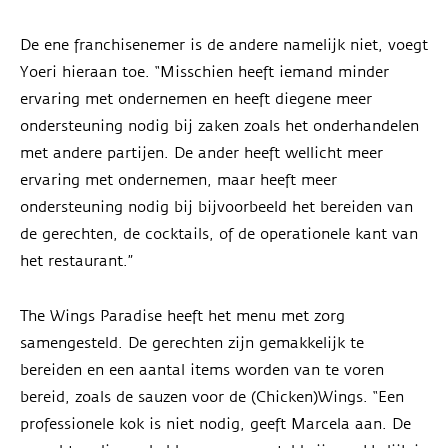
De ene franchisenemer is de andere namelijk niet, voegt
Yoeri hieraan toe. “Misschien heeft iemand minder
ervaring met ondernemen en heeft diegene meer
ondersteuning nodig bij zaken zoals het onderhandelen
met andere partijen. De ander heeft wellicht meer
ervaring met ondernemen, maar heeft meer
ondersteuning nodig bij bijvoorbeeld het bereiden van
de gerechten, de cocktails, of de operationele kant van
het restaurant.”
The Wings Paradise heeft het menu met zorg
samengesteld. De gerechten zijn gemakkelijk te
bereiden en een aantal items worden van te voren
bereid, zoals de sauzen voor de (Chicken)Wings. “Een
professionele kok is niet nodig, geeft Marcela aan. De