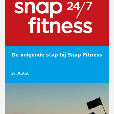
De volgende stap bij Snap Fitness
28.01.2026