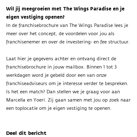
Wil jij meegroeien met The Wings Paradise en je
eigen vestiging openen?
In de franchisebrochure van The Wings Paradise lees je
meer over het concept, de voordelen voor jou als
franchisenemer en over de investering- en fee structuur.
Laat hier je gegevens achter en ontvang direct de
franchisebrochure in jouw mailbox. Binnen 1 tot 3
werkdagen word je gebeld door een van onze
franchiseadviseurs om je interesse verder te bespreken.
Is het een match? Dan stellen we je graag voor aan
Marcella en Yoeri. Zij gaan samen met jou op zoek naar
een toplocatie om je eigen vestiging te openen.
Deel dit bericht