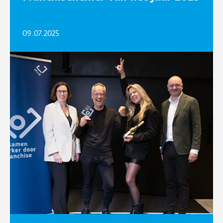
09.07.2025