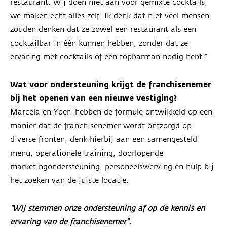
restaurant. Wij doen niet aan voor gemixte cocktails,
we maken echt alles zelf. Ik denk dat niet veel mensen
zouden denken dat ze zowel een restaurant als een
cocktailbar in één kunnen hebben, zonder dat ze
ervaring met cocktails of een topbarman nodig hebt.”
Wat voor ondersteuning krijgt de franchisenemer
bij het openen van een nieuwe vestiging?
Marcela en Yoeri hebben de formule ontwikkeld op een
manier dat de franchisenemer wordt ontzorgd op
diverse fronten, denk hierbij aan een samengesteld
menu, operationele training, doorlopende
marketingondersteuning, personeelswerving en hulp bij
het zoeken van de juiste locatie.
“Wij stemmen onze ondersteuning af op de kennis en
ervaring van de franchisenemer”.