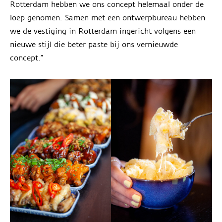
Rotterdam hebben we ons concept helemaal onder de
loep genomen. Samen met een ontwerpbureau hebben
we de vestiging in Rotterdam ingericht volgens een
nieuwe stijl die beter paste bij ons vernieuwde
concept.”