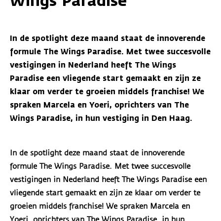
Wings Paradise
In de spotlight deze maand staat de innoverende
formule The Wings Paradise. Met twee succesvolle
vestigingen in Nederland heeft The Wings
Paradise een vliegende start gemaakt en zijn ze
klaar om verder te groeien middels franchise! We
spraken Marcela en Yoeri, oprichters van The
Wings Paradise, in hun vestiging in Den Haag.
In de spotlight deze maand staat de innoverende
formule The Wings Paradise. Met twee succesvolle
vestigingen in Nederland heeft The Wings Paradise een
vliegende start gemaakt en zijn ze klaar om verder te
groeien middels franchise! We spraken Marcela en
Yoeri, oprichters van The Wings Paradise, in hun