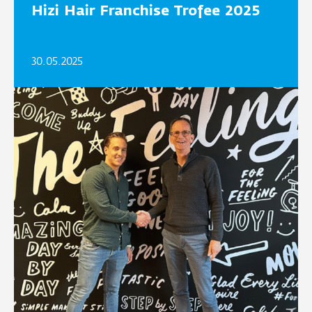
Hizi Hair Franchise Trofee 2025
30.05.2025