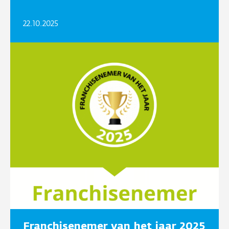
22.10.2025
Franchisenemer van het jaar 2025