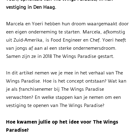
vestiging in Den Haag.
Marcela en Yoeri hebben hun droom waargemaakt door
een eigen onderneming te starten. Marcela, afkomstig
uit Zuid-Amerika, is Food Engineer en Chef. Yoeri heeft
van jongs af aan al een sterke ondernemersdroom.
Samen zijn ze in 2018 The Wings Paradise gestart.
In dit artikel nemen we je mee in het verhaal van The
Wings Paradise. Hoe is het concept ontstaan? Wat kan
je als franchisenemer bij The Wings Paradise
verwachten? En welke stappen kan je nemen om een
vestiging te openen van The Wings Paradise?
Hoe kwamen jullie op het idee voor The Wings
Paradise?